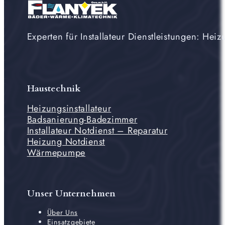
Experten für Installateur Dienstleistungen: H
Haustechnik
Heizungsinstallateur
Badsanierung-Badezimmer
Installateur Notdienst – Reparatur
Heizung Notdienst
Wärmepumpe
Unser Unternehmen
Über Uns
Einsatzgebiete