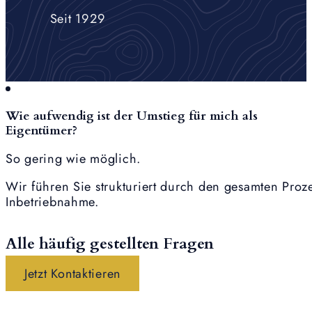
Seit 1929
Wie aufwendig ist der Umstieg für mich als
Eigentümer?
So gering wie möglich.
Wir führen Sie strukturiert durch den gesamten Proze
Inbetriebnahme.
Alle häufig gestellten Fragen
Jetzt Kontaktieren