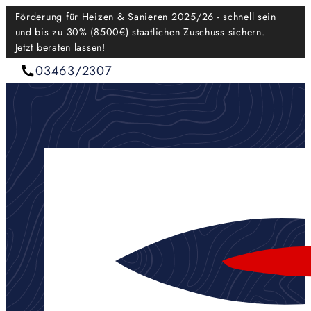
Förderung für Heizen & Sanieren 2025/26 - schnell sein
und bis zu 30% (8500€) staatlichen Zuschuss sichern.
Jetzt beraten lassen!
03463/2307