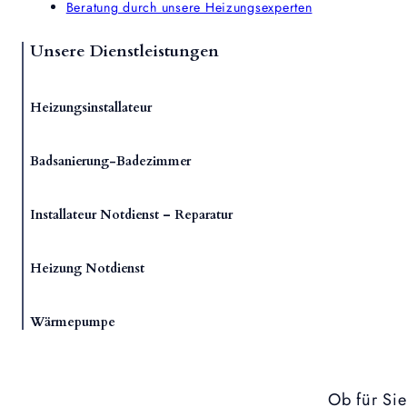
Beratung durch unsere Heizungsexperten
Unsere Dienstleistungen
Heizungsinstallateur
Badsanierung-Badezimmer
Installateur Notdienst – Reparatur
Heizung Notdienst
Wärmepumpe
Ob für Si