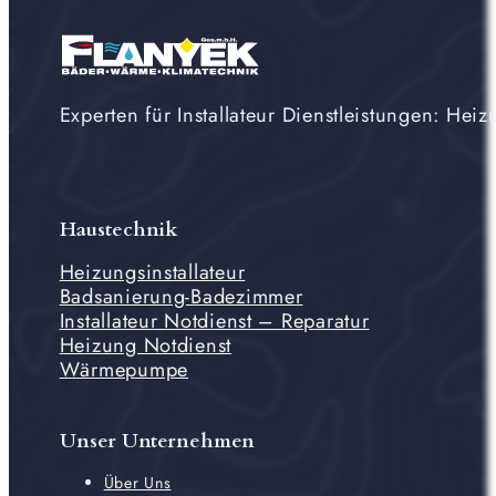
Experten für Installateur Dienstleistungen: H
Haustechnik
Heizungsinstallateur
Badsanierung-Badezimmer
Installateur Notdienst – Reparatur
Heizung Notdienst
Wärmepumpe
Unser Unternehmen
Über Uns