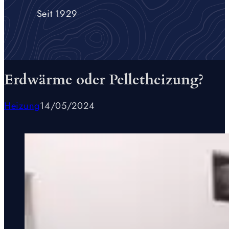
Seit 1929
Erdwärme oder Pelletheizung?
Heizung
14/05/2024