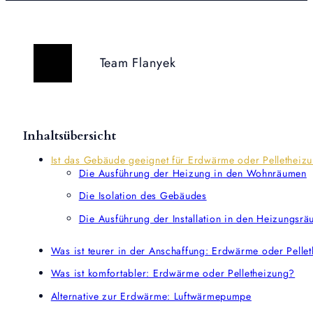
Team Flanyek
Inhaltsübersicht
Ist das Gebäude geeignet für Erdwärme oder Pelletheiz
Die Ausführung der Heizung in den Wohnräumen
Die Isolation des Gebäudes
Die Ausführung der Installation in den Heizungsr
Was ist teurer in der Anschaffung: Erdwärme oder Pelle
Was ist komfortabler: Erdwärme oder Pelletheizung?
Alternative zur Erdwärme: Luftwärmepumpe