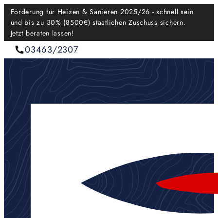
Förderung für Heizen & Sanieren 2025/26 - schnell sein
und bis zu 30% (8500€) staatlichen Zuschuss sichern.
Jetzt beraten lassen!
03463/2307