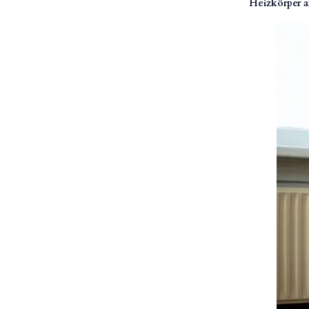
Heizkörper a